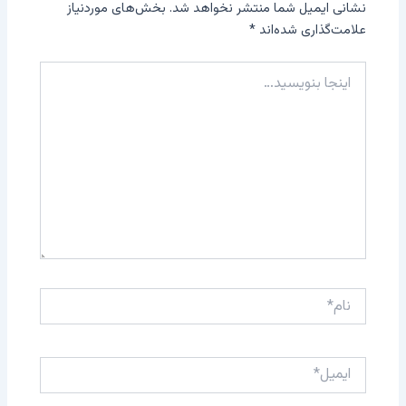
نشانی ایمیل شما منتشر نخواهد شد.
بخش‌های موردنیاز
علامت‌گذاری شده‌اند
*
اینجا
بنویسید…
نام*
ایمیل*