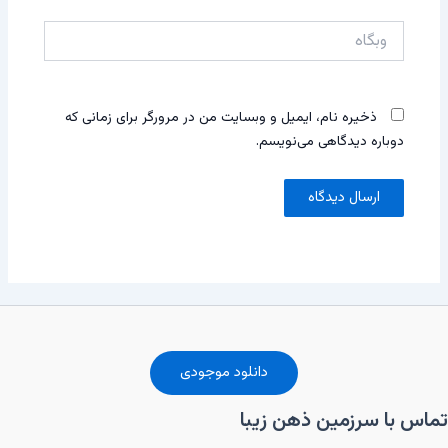
وبگاه
ذخیره نام، ایمیل و وبسایت من در مرورگر برای زمانی که
دوباره دیدگاهی می‌نویسم.
دانلود موجودی
تماس با سرزمین ذهن زیبا