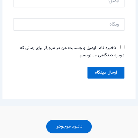
وبگاه
ذخیره نام، ایمیل و وبسایت من در مرورگر برای زمانی که
دوباره دیدگاهی می‌نویسم.
دانلود موجودی