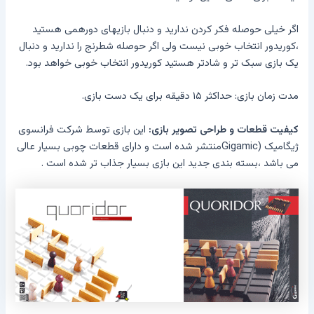
اگر خیلی حوصله فکر کردن ندارید و دنبال بازیهای دورهمی هستید
،کوریدور انتخاب خوبی نیست ولی اگر حوصله شطرنج را ندارید و دنبال
یک بازی سبک تر و شادتر هستید کوریدور انتخاب خوبی خواهد بود.
مدت زمان بازی: حداکثر ۱۵ دقیقه برای یک دست بازی.
کیفیت قطعات و طراحی تصویر بازی:
این بازی توسط شرکت فرانسوی
ژیگامیک (
Gigamic
منتشر شده است و دارای قطعات چوبی بسیار عالی
می باشد ،بسته بندی جدید این بازی بسیار جذاب تر شده است .