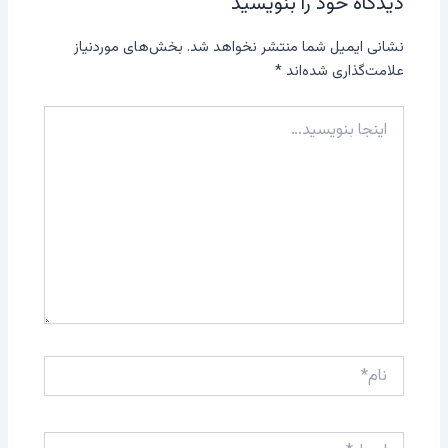
دیدگاه‌ خود را بنویسید
نشانی ایمیل شما منتشر نخواهد شد.
بخش‌های موردنیاز
علامت‌گذاری شده‌اند
*
اینجا
بنویسید…
نام*
ایمیل*