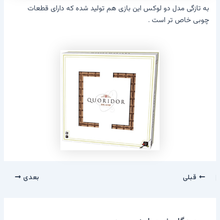
به تازگی مدل دو لوکس این بازی هم تولید شده که دارای قطعات
چوبی خاص تر است .
قبلی
بعدی