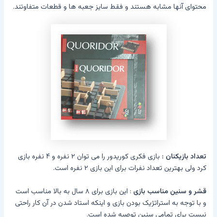
محتوای آنها مشابه هستند و فقط سایز جعبه ها و قطعات متفاوتند.
تعداد بازیکنان :
بازی فکری کوریدور را می توان ۲ نفره و ۴ نفره بازی
کرد ولی بهترین تعداد نفرات برای این بازی ۲ نفره است.
قشر و سنین مناسب بازی
: این بازی برای ۸ سال به بالا مناسب است
و با توجه به استراتژیک بودن بازی و اینکه استاد شدن در آن کار راحتی
نیست برای تمامی سنین توصیه شده است.