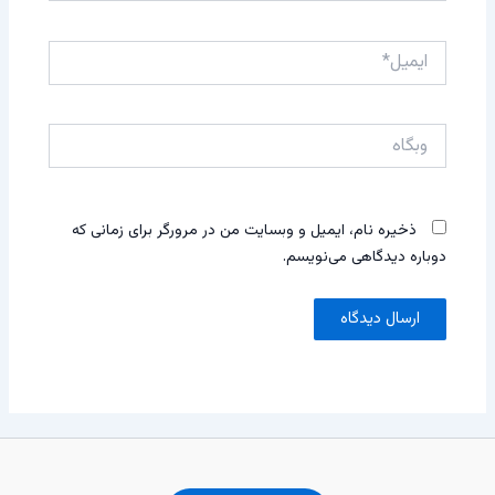
ایمیل*
وبگاه
ذخیره نام، ایمیل و وبسایت من در مرورگر برای زمانی که
دوباره دیدگاهی می‌نویسم.