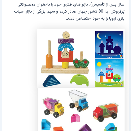
سال پس از تأسیس)، بازی‌های فکری خود را به‌عنوان محصولاتی
پُرفروش، به 80 کشور جهان صادر کرده و سهم بزرگی از بازار اسباب
بازی اروپا را به خود اختصاص دهد.