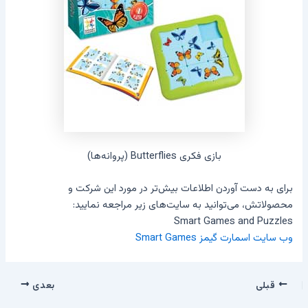
بازی فکری Butterflies (پروانه‌ها)
برای به دست آوردن اطلاعات بیش‌تر در مورد این شرکت و
محصولاتش، می‌توانید به سایت‌های زیر مراجعه نمایید:
Smart Games and Puzzles
وب سایت اسمارت گیمز Smart Games
قبلی
بعدی