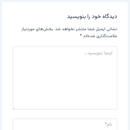
دیدگاه‌ خود را بنویسید
نشانی ایمیل شما منتشر نخواهد شد.
بخش‌های موردنیاز
علامت‌گذاری شده‌اند
*
اینجا
بنویسید…
نام*