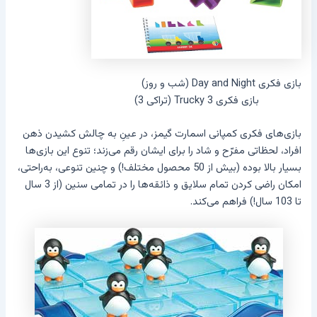
بازی فکری Day and Night (شب و روز)
بازی فکری Trucky 3 (تراکی 3)
بازی‌های فکری کمپانی اسمارت گیمز، در عینِ به چالش کشیدن ذهن
افراد، لحظاتی مفرّح و شاد را برای ایشان رقم می‌زند؛ تنوع این بازی‌ها
بسیار بالا بوده (بیش از 50 محصول مختلف!) و چنین تنوعی، به‌راحتی،
امکان راضی کردن تمام سلایق و ذائقه‌ها را در تمامی سنین (از 3 سال
تا 103 سال!) فراهم می‌کند.