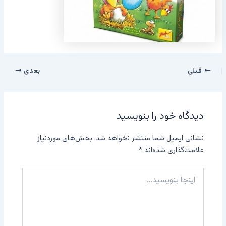
قبلی
بعدی
دیدگاه‌ خود را بنویسید
نشانی ایمیل شما منتشر نخواهد شد.
بخش‌های موردنیاز
علامت‌گذاری شده‌اند
*
اینجا
بنویسید…