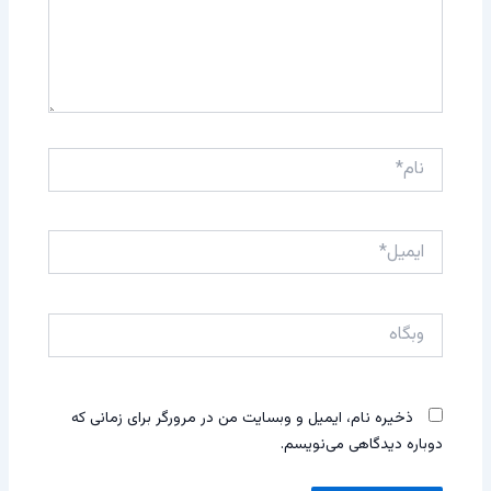
نام*
ایمیل*
وبگاه
ذخیره نام، ایمیل و وبسایت من در مرورگر برای زمانی که
دوباره دیدگاهی می‌نویسم.