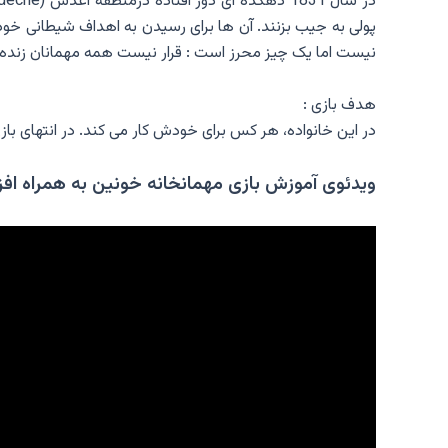
پولی به جیب بزنند. آن ها برای رسیدن به اهداف شیطانی خو
نیست اما یک چیز محرز است : قرار نیست همه مهمانان زنده ا
هدف بازی :
در این خانواده، هر کس برای خودش کار می کند. در انتهای بازی
ویدئوی آموزش بازی مهمانخانه خونین به همراه افز