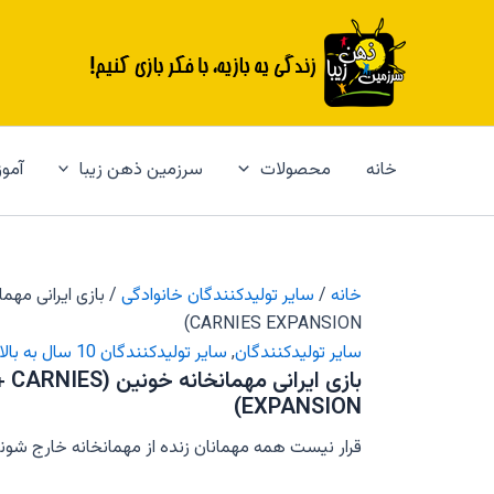
رش
ه
حتوا
خانه
محصولات
سرزمین ذهن زیبا
آمو
خانه
/
سایر تولیدکنندگان خانوادگی
CARNIES EXPANSION)
سایر تولیدکنندگان
,
سایر تولیدکنندگان 10 سال به بالا
بازی ایرانی مهمانخا
EXPANSION)
قرار نیست همه مهمانان زنده از مهمانخانه خارج شوند