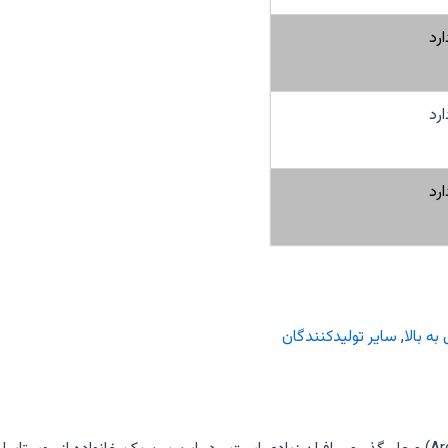
ارد
ارد
ارد
,
سایر تولیدکنندگان