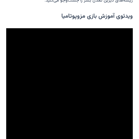
ریشه‌های دیرین تمدن بشر را جست‌وجو می‌کنید.
ویدئوی آموزش بازی مزوپوتامیا