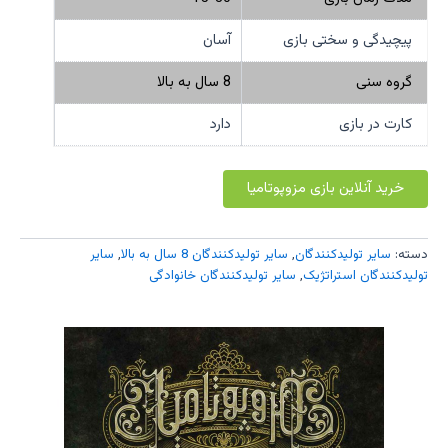
پیچیدگی و سختی بازی
آسان
گروه سنی
8 سال به بالا
کارت در بازی
دارد
خرید آنلاین بازی مزوپوتامیا
دسته:
سایر تولیدکنندگان
,
سایر تولیدکنندگان 8 سال به بالا
,
سایر
تولیدکنندگان استراتژیک
,
سایر تولیدکنندگان خانوادگی