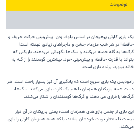
توضیحات
نظرات (0)
یک بازی کارتی پرهیجان بر اساس بلوف زدن، پیش‌بینی حرکت حریف و
حافظه! در هر شب مزرعه، جشن و ماجراهای زیادی نهفته است!
گرگ‌ها به گله حمله می‌کنند و سگ‌ها نگهبانی می‌دهند. بازیکنی که
بتواند با قدرت حافظه و پیش‌بینی خود، بیشترین گوسفند را از گله به
خانه بیاورد، برنده بازی است.
رامودیس یک بازی سریع است که یادگیری آن نیز بسیار راحت است. هر
دست همه بازیکنان همزمان با هم یک کارت بازی می‌کنند. سگ‌ها،
گرگ‌ها را فراری می دهند و گرگ‌ها گوسفندان را شکار می‌کنند.
این بازی از جنس بازی‌های همزمان است؛ یعنی بازیکنان در آن قرار
نیست تا منتظر نوبت خودشان باشند، بلکه همه همزمان کارتی را بازی
می‌کنند.