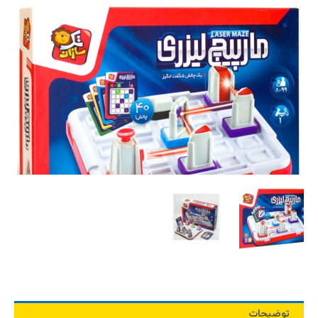
توضیحات