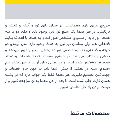
نظرات (0)
مارپیچ لیزری بازی معماهایی بر مبنای بازی نور و آیینه و تابش و
بازتابش. در هر معما یک منبع نور لیزر وجود دارد و یک، دو یا سه
هدف؛ نور باید از مسیری مشخص عبور کند و به هدف یا اهداف بتابد.
قطعاتی هم برای رساندن نور لیزر به هدف وجود دارد، مثل آیینه‌ی دو
طرفه و قطعه‌ی تقسیم کننده‌ی نور که بخشی از نور را عبور می‌دهد و
بخشی را بازتاب می‌دهد. در همه‌ی معماها تعداد قطعات و تعداد
هدف‌ها مشخص شده است و در بعضی جای آن‌ها یا جهت‌شان هم
معلوم است. در بعضی از دیگر شما باید در مورد جای قطعات و
جهت‌شان تصمیم بگیرید. هر معما فقط یک جواب دارد که در پشت
همان کارت چاپ شده است تا بعد از حل معما به آن مراجعه کنیم و از
درست بودن راه حل مطمئن شویم.
محصولات مرتبط