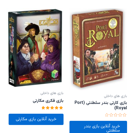
بازی های داخلی
بازی های داخلی
بازی فکری مکارتی
بازی کارتی بندر سلطنتی (Port
Royal)
امتیاز
5.00
خرید آنلاین بازی مکارتی
از 5
امتیاز
0
خرید آنلاین بازی بندر
از
سلطنتی
5