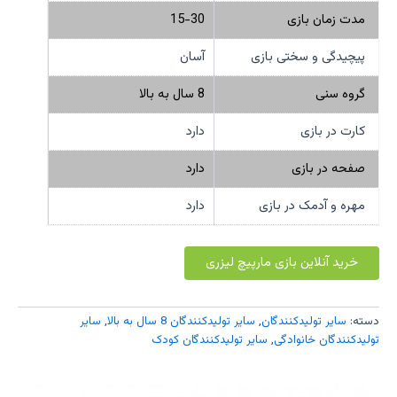
مدت زمان بازی
15-30
پیچیدگی و سختی بازی
آسان
گروه سنی
8 سال به بالا
کارت در بازی
دارد
صفحه در بازی
دارد
مهره و آدمک در بازی
دارد
خرید آنلاین بازی مارپیچ لیزری
دسته:
سایر تولیدکنندگان
,
سایر تولیدکنندگان 8 سال به بالا
,
سایر
تولیدکنندگان خانوادگی
,
سایر تولیدکنندگان کودک