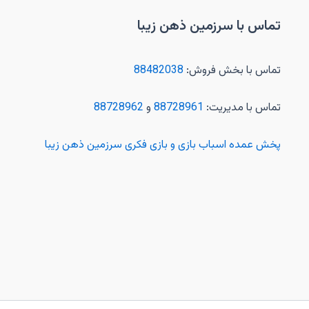
تماس با سرزمین ذهن زیبا
تماس با بخش فروش:
88482038
تماس با مدیریت:
88728961
و
88728962
پخش عمده اسباب بازی و بازی فکری سرزمین ذهن زیبا