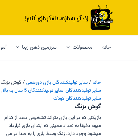
رش
ه
حتوا
خانه
محصولات
سرزمین ذهن زیبا
آمو
خانه
/
سایر تولیدکنندگان بازی دورهمی
/ گوش بزنگ
سایر تولیدکنندگان
,
سایر تولیدکنندگان 5 سال به بالا
,
س
سایر تولیدکنندگان کودک
گوش بزنگ
بازیکنی که در این بازی بتواند تشخیص دهد از کدام
میوه دقیقا به تعداد معینی که ابتدای بازی قرارداد
میشود وجود دارد، زنگ وسط بازی را به صدا در می