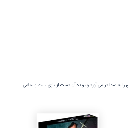
 را به صدا در می آورد و برنده آن دست از بازی است و تمامی