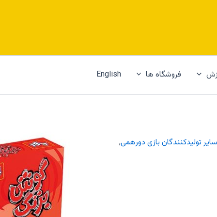
زش
فروشگاه ها
English
ایر تولیدکنندگان بازی دورهمی
,