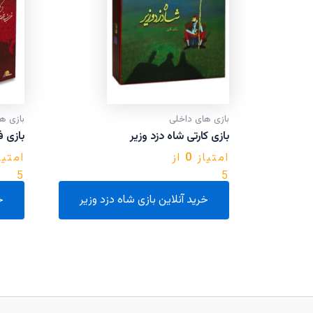
بازی های داخلی
بازی ه
بازی کارتی شاه دزد وزیر
بازی فکری
امتیاز
0
از
امتیا
5
5
خرید آنلاین بازی شاه دزد وزیر
خ