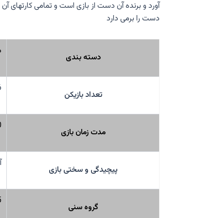
آورد و برنده آن دست از بازی است و تمامی کارتهای آن
دست را برمی دارد
د
دسته بندی
6
تعداد بازیکن
0
مدت زمان بازی
آ
پیچیدگی و سختی بازی
5 سال
گروه سنی