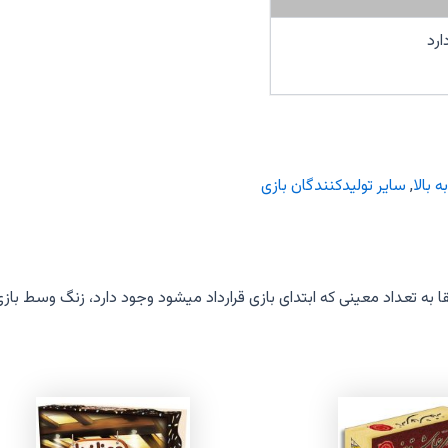
ارد
,
سایر تولیدکنندگان بازی
 به تعداد معینی که ابتدای بازی قرارداد میشود وجود دارد، زنگ وسط بازی