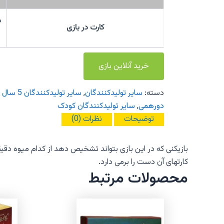
د
کارت در بازی
خرید آنلاین بازی
دسته:
سایر تولیدکنندگان
,
سایر تولیدکنندگان 5 سال به بالا
دورهمی
,
سایر تولیدکنندگان کودک
توضیحات
نظرات (0)
بازیکنی که در این بازی بتواند تشخیص دهد از کدام میوه دقیقا
کارتهای آن دست را برمی دارد.
محصولات مرتبط