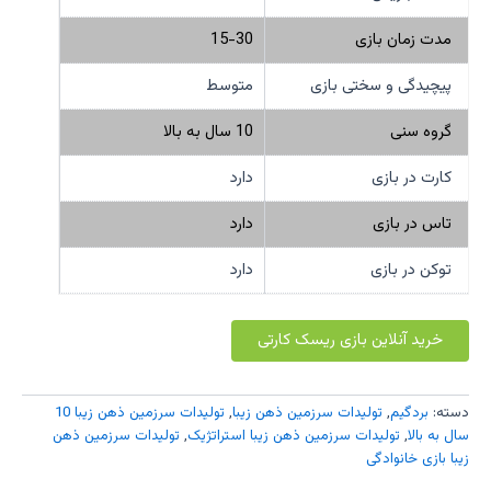
مدت زمان بازی
15-30
پیچیدگی و سختی بازی
متوسط
گروه سنی
10 سال به بالا
کارت در بازی
دارد
تاس در بازی
دارد
توکن در بازی
دارد
خرید آنلاین بازی ریسک کارتی
دسته:
بردگیم
,
تولیدات سرزمین ذهن زیبا
,
تولیدات سرزمین ذهن زیبا 10
سال به بالا
,
تولیدات سرزمین ذهن زیبا استراتژیک
,
تولیدات سرزمین ذهن
زیبا بازی خانوادگی