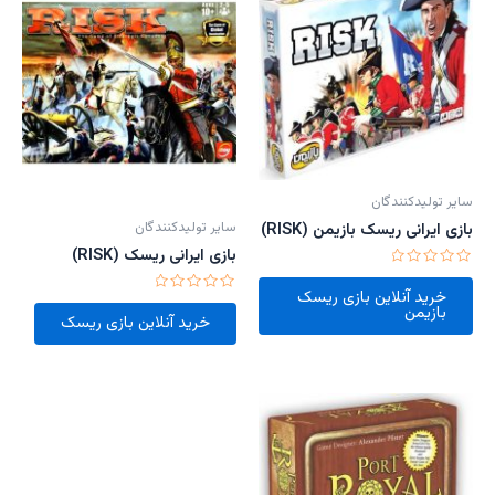
سایر تولیدکنندگان
سایر تولیدکنندگان
بازی ایرانی ریسک بازیمن (RISK)
بازی ایرانی ریسک (RISK)
امتیاز
0
خرید آنلاین بازی ریسک
امتیاز
از
بازیمن
0
5
خرید آنلاین بازی ریسک
از
5