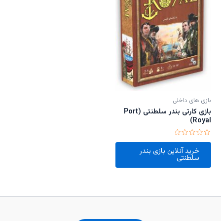
بازی های داخلی
بازی کارتی بندر سلطنتی (Port
Royal)
امتیاز
0
خرید آنلاین بازی بندر
از
سلطنتی
5