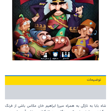
توضیحات
نظرات (0)
شاه بابا به تازگی به همراه میرزا ابراهیم خان عکاس باشی از فرنگ