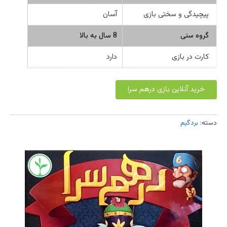
پیچیدگی و سختی بازی
آسان
گروه سنی
8 سال به بالا
کارت در بازی
دارد
خرید آنلاین بازی درهم سرا
دسته:
بردگیم