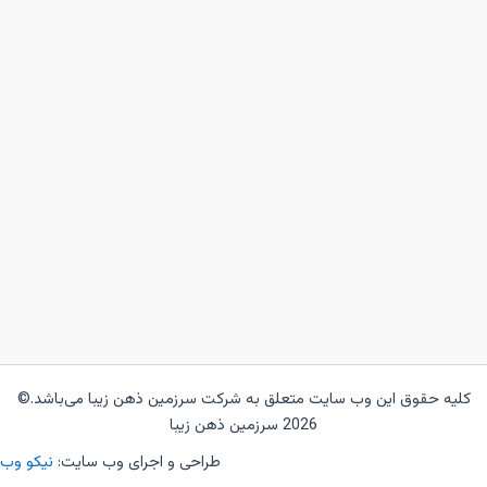
کلیه حقوق این وب سایت متعلق به شرکت سرزمین ذهن زیبا می‌باشد.©
2026 سرزمین ذهن زیبا
طراحی و اجرای وب سایت:
نیکو وب