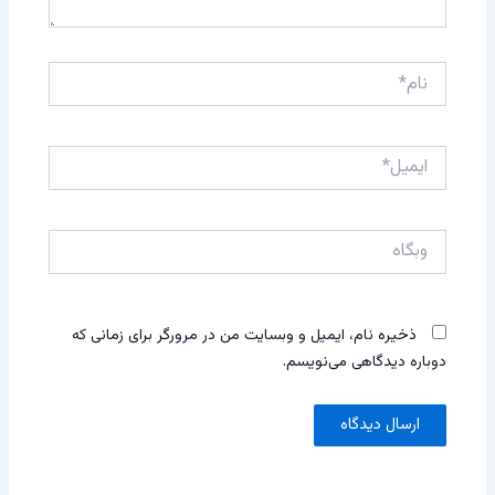
نام*
ایمیل*
وبگاه
ذخیره نام، ایمیل و وبسایت من در مرورگر برای زمانی که
دوباره دیدگاهی می‌نویسم.