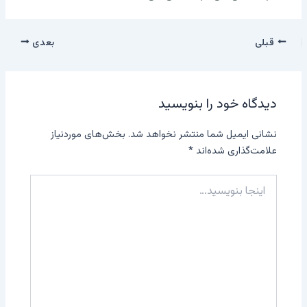
قبلی
بعدی
دیدگاه‌ خود را بنویسید
نشانی ایمیل شما منتشر نخواهد شد.
بخش‌های موردنیاز
علامت‌گذاری شده‌اند
*
اینجا
بنویسید…