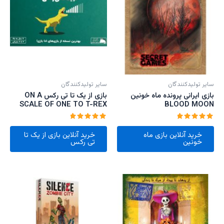
سایر تولیدکنندگان
سایر تولیدکنندگان
بازی ایرانی پرونده ماه خونین
بازی از یک تا تی رکس ON A
SCALE OF ONE TO T-REX
BLOOD MOON
امتیاز
امتیاز
5.00
5.00
خرید آنلاین بازی ماه
خرید آنلاین بازی از یک تا
از 5
از 5
خونین
تی رکس